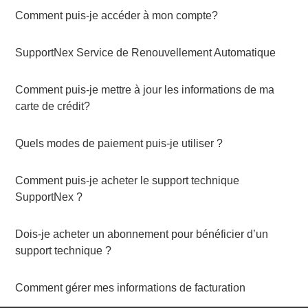
Comment puis-je accéder à mon compte?
SupportNex Service de Renouvellement Automatique
Comment puis-je mettre à jour les informations de ma
carte de crédit?
Quels modes de paiement puis-je utiliser ?
Comment puis-je acheter le support technique
SupportNex ?
Dois-je acheter un abonnement pour bénéficier d’un
support technique ?
Comment gérer mes informations de facturation