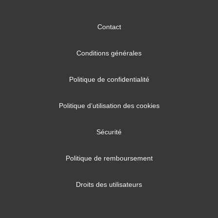
Contact
Conditions générales
Politique de confidentialité
Politique d’utilisation des cookies
Sécurité
Politique de remboursement
Droits des utilisateurs